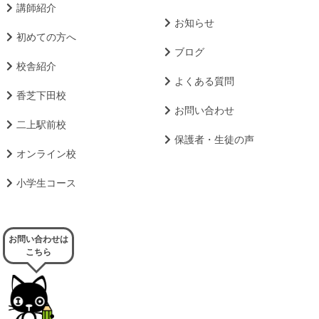
講師紹介
お知らせ
初めての方へ
ブログ
校舎紹介
よくある質問
香芝下田校
お問い合わせ
二上駅前校
保護者・生徒の声
オンライン校
小学生コース
お問い合わせは
こちら