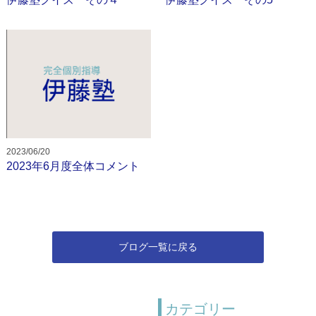
2023/06/20
2023年6月度全体コメント
ブログ一覧に戻る
カテゴリー