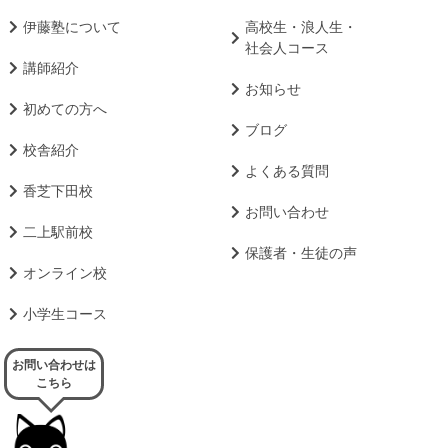
伊藤塾について
高校生・浪人生・
社会人コース
講師紹介
お知らせ
初めての方へ
ブログ
校舎紹介
よくある質問
香芝下田校
お問い合わせ
二上駅前校
保護者・生徒の声
オンライン校
小学生コース
お問い合わせは
こちら