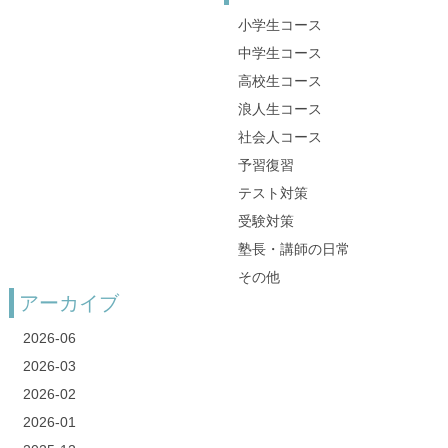
小学生コース
中学生コース
高校生コース
浪人生コース
社会人コース
予習復習
テスト対策
受験対策
塾長・講師の日常
その他
アーカイブ
2026-06
2026-03
2026-02
2026-01