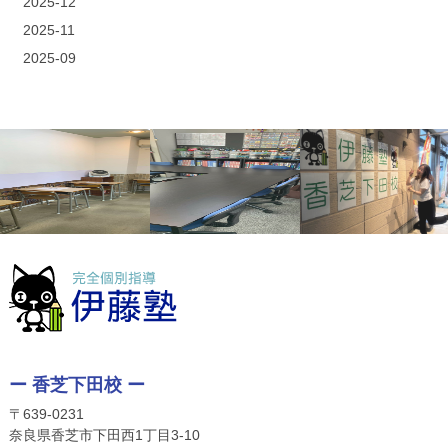
2025-12
2025-11
2025-09
ー 香芝下田校 ー
〒639-0231
奈良県香芝市下田西1丁目3-10