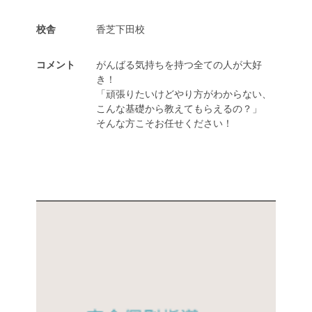
校舎
香芝下田校
コメント
がんばる気持ちを持つ全ての人が大好
き！
「頑張りたいけどやり方がわからない、
こんな基礎から教えてもらえるの？」
そんな方こそお任せください！