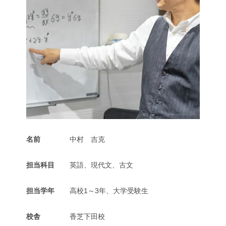
名前
中村 吉克
担当科目
英語、現代文、古文
担当学年
高校1～3年、大学受験生
校舎
香芝下田校