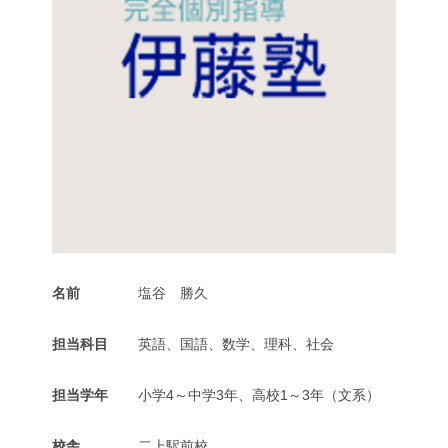
名前
塩谷 勝久
担当科目
英語、国語、数学、理科、社会
担当学年
小学4～中学3年、高校1～3年（文系）
校舎
二上駅前校