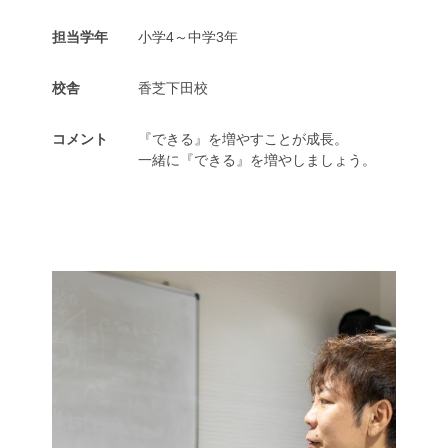
担当学年
小学4～中学3年
校舎
香芝下田校
コメント
『できる』を増やすことが成長。
一緒に『できる』を増やしましょう。