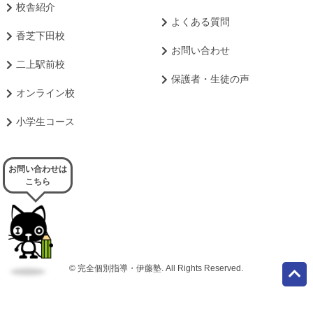
校舎紹介
よくある質問
香芝下田校
お問い合わせ
二上駅前校
保護者・生徒の声
オンライン校
小学生コース
お問い合わせは
こちら
© 完全個別指導・伊藤塾. All Rights Reserved.