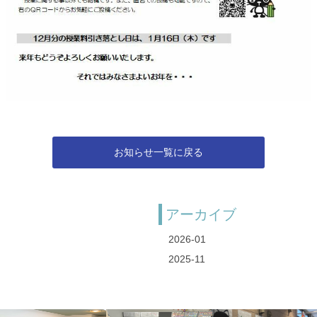
お知らせ一覧に戻る
アーカイブ
2026-01
2025-11